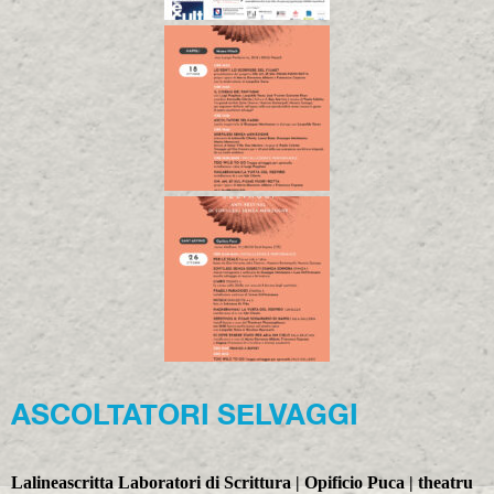
ASCOLTATORI SELVAGGI
Lalineascritta Laboratori di Scrittura | Opificio Puca | theatru