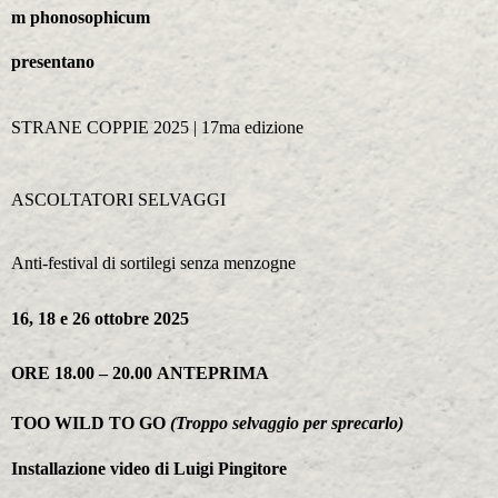
m phonosophicum
presentano
STRANE COPPIE 2025 | 17ma edizione
ASCOLTATORI SELVAGGI
Anti-festival di sortilegi senza menzogne
16, 18 e 26 ottobre
2025
ORE 18.00 – 20.00
ANTEPRIMA
TOO WILD TO GO
(Troppo selvaggio per sprecarlo)
Installazione video di
Luigi Pingitore