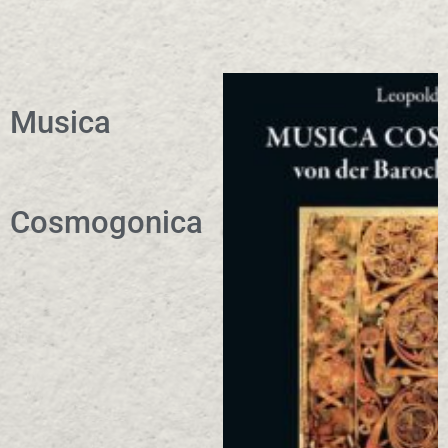
Musica
Cosmogonica