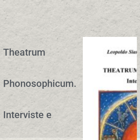
Theatrum
Phonosophicum.
Interviste e