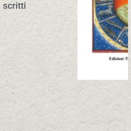
scritti