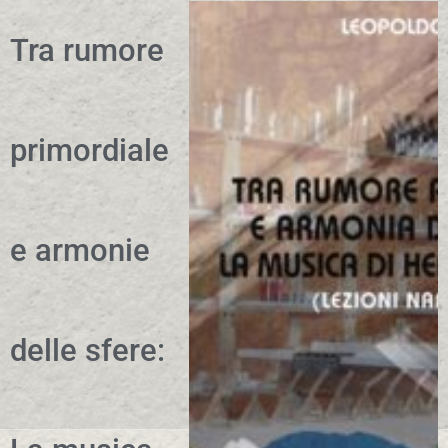
Tra rumore
primordiale
e armonie
delle sfere: